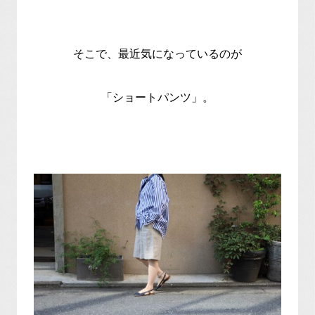
そこで、最近気になっているのが
「ショートパンツ」。