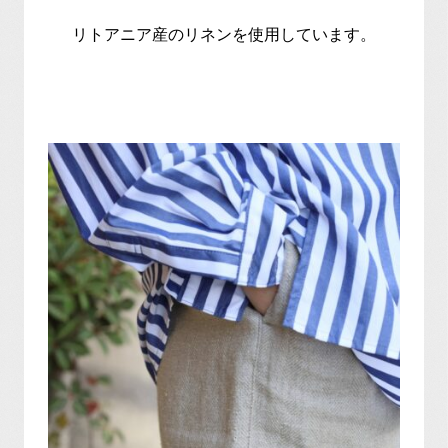
リトアニア産のリネンを使用しています。