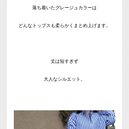
落ち着いたグレージュカラーは
どんなトップスも柔らかくまとめ上げます。
丈は短すぎず
大人なシルエット。