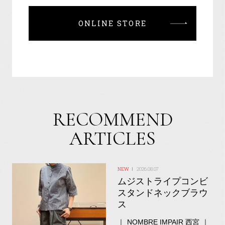
ONLINE STORE
RECOMMEND
ARTICLES
2026.08.07
ムジストライプコンビ
スタンドネックブラウ
ス
｜ NOMBRE IMPAIR 西宮 ｜