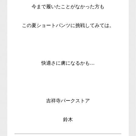
今まで履いたことがなかった方も
この夏ショートパンツに挑戦してみては。
快適さに虜になるかも…
吉祥寺パークストア
鈴木