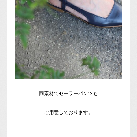
同素材でセーラーパンツも
ご用意しております。