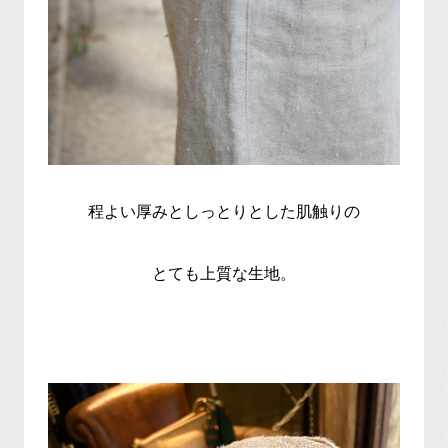
程よい厚みとしっとりとした肌触りの
とても上質な生地。