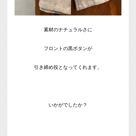
素材のナチュラルさに
フロントの黒ボタンが
引き締め役となってくれます。
いかがでしたか？