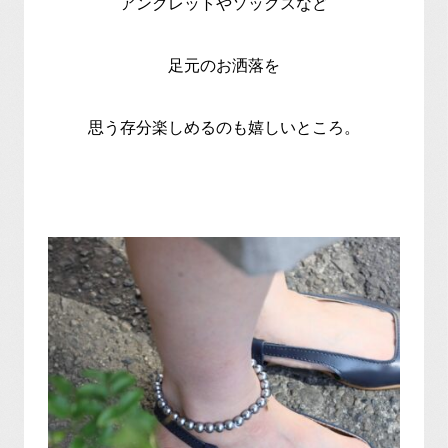
アンクレットやソックスなど
足元のお洒落を
思う存分楽しめるのも嬉しいところ。