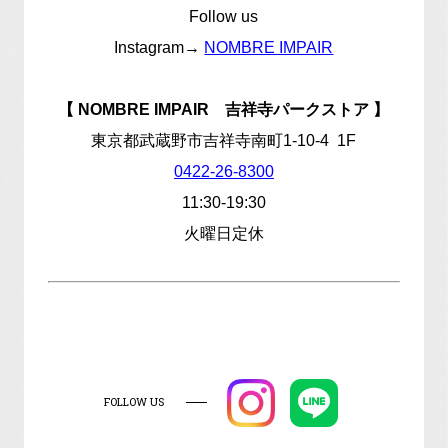
Follow us
Instagram→
NOMBRE IMPAIR
【
NOMBRE IMPAIR
吉祥寺パークストア
】
東京都武蔵野市吉祥寺南町1-10-4 1F
0422-26-8300
11:30-19:30
火曜日定休
FOLLOW US