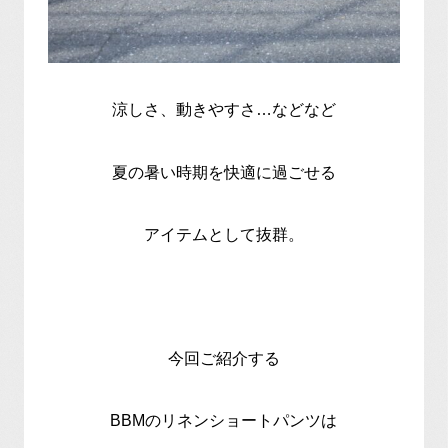
涼しさ、動きやすさ…などなど
夏の暑い時期を快適に過ごせる
アイテムとして抜群。
今回ご紹介する
BBMのリネンショートパンツは