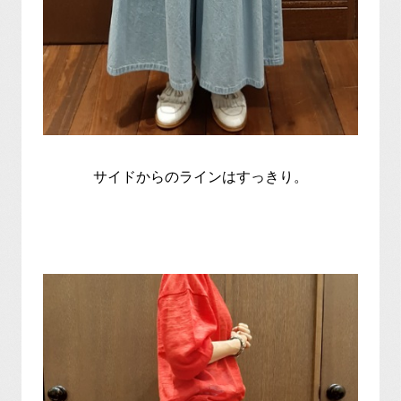
サイドからのラインはすっきり。