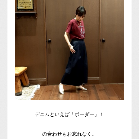
デニムといえば「ボーダー」！
の合わせもお忘れなく。