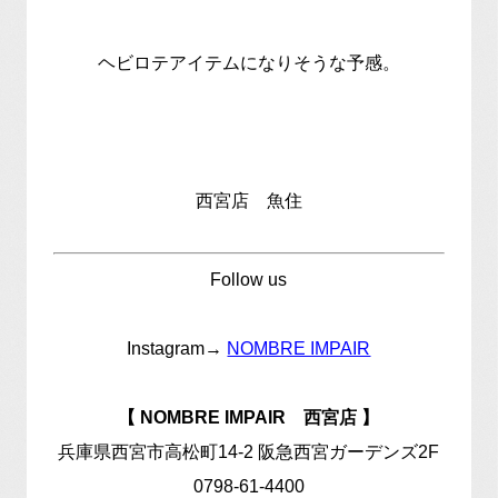
ヘビロテアイテムになりそうな予感。
西宮店 魚住
Follow us
Instagram→
NOMBRE IMPAIR
【 NOMBRE IMPAIR 西宮店 】
兵庫県西宮市高松町14-2 阪急西宮ガーデンズ2F
0798-61-4400