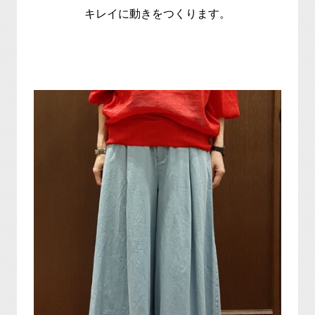
キレイに動きをつくります。