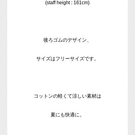
(staff height : 161cm)
後ろゴムのデザイン、
サイズはフリーサイズです。
コットンの軽くて涼しい素材は
夏にも快適に。