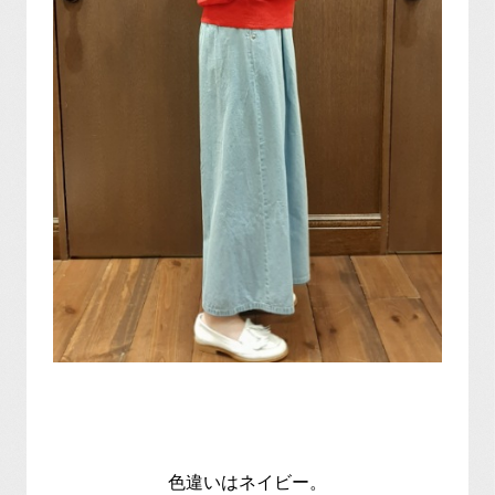
色違いはネイビー。