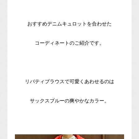
おすすめデニムキュロットを合わせた
コーディネートのご紹介です。
リバティブラウスで可愛くあわせるのは
サックスブルーの爽やかなカラー。