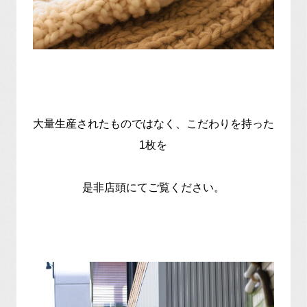
大量生産されたものではなく、こだわりを持った
1枚を
是非店頭にてご覧ください。