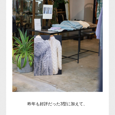
昨年も好評だった3型に加えて、