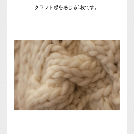
クラフト感を感じる1枚です。