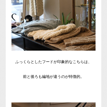
ふっくらとしたフードが印象的なこちらは、
前と後ろも編地が違うのが特徴的。