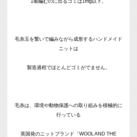
1着編むのに出るゴミは1mg以下。
毛糸玉を繋いで編みながら成形するハンドメイド
ニットは
製造過程でほとんどゴミがでません。
毛糸は、環境や動物保護への取り組みを積極的に
行っている
英国発のニットブランド「WOOL AND THE