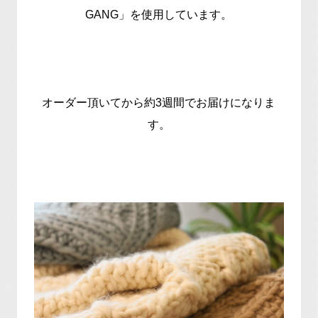
GANG」を使用しています。
オーダー頂いてから約3週間でお届けになりま
す。