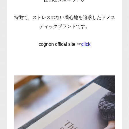
特徴で、ストレスのない着心地を追求したドメス
ティックブランドです。
cognon offical site ☞
click