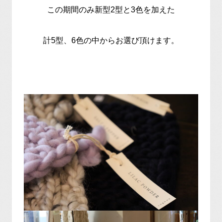
この期間のみ新型2型と3色を加えた
計5型、6色の中からお選び頂けます。