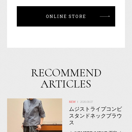
ONLINE STORE
RECOMMEND
ARTICLES
2026.08.07
ムジストライプコンビ
スタンドネックブラウ
ス