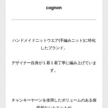
cognon
ハンドメイドニットウエア(手編みニット)に特化
したブランド。
デザイナー自身が１着１着丁寧に編み上げていま
す。
チャンキーヤーンを使用したボリュームのある個
性的なシルエットが