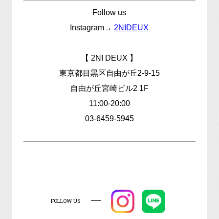
Follow us
Instagram→
2NIDEUX
【 2NI DEUX 】
東京都目黒区自由が丘2-9-15
自由が丘宮崎ビル2 1F
11:00-20:00
03-6459-5945
FOLLOW US