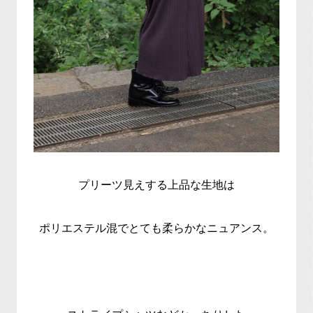
プリーツ見えする上品な生地は
ポリエステル混でとても柔らかなニュアンス。