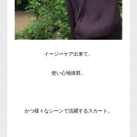
イージーケア出来て、
使い心地抜群。
かつ様々なシーンで活躍するスカート。