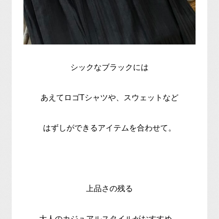
シックなブラックには
あえてロゴTシャツや、スウェットなど
はずしができるアイテムを合わせて。
上品さの残る
大人のカジュアルスタイルがおすすめ。