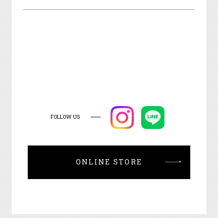
FOLLOW US
ONLINE STORE