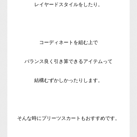
レイヤードスタイルをしたり。
コーディネートを組む上で
バランス良く引き算できるアイテムって
結構むずかしかったりします。
そんな時にプリーツスカートもおすすめです。