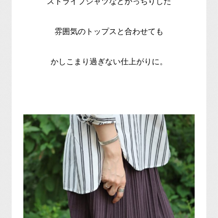
ストライプシャツなどかっちりした
雰囲気のトップスと合わせても
かしこまり過ぎない仕上がりに。