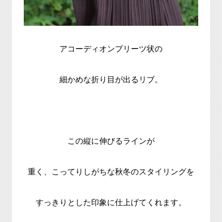
アコーディオンプリーツ状の
細かめな折り目が出るリブ。
この縦に伸びるラインが
重く、こってりしがちな秋冬のスタイリングを
すっきりとした印象に仕上げてくれます。