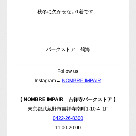
秋冬に欠かせない1着です。
パークストア 鶴海
Follow us
Instagram→
NOMBRE IMPAIR
【 NOMBRE IMPAIR 吉祥寺パークストア 】
東京都武蔵野市吉祥寺南町1-10-4 1F
0422-26-8300
11:00-20:00