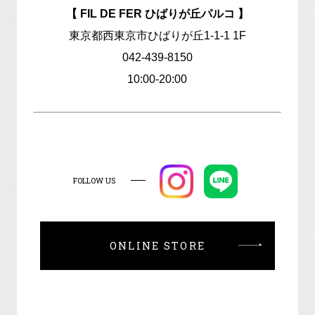
【 FIL DE FER ひばりが丘パルコ 】
東京都西東京市ひばりが丘1-1-1 1F
042-439-8150
10:00-20:00
FOLLOW US
ONLINE STORE