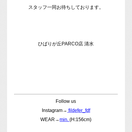
スタッフ一同お待ちしております。
ひばりが丘PARCO店 清水
Follow us
Instagram→
fildefer_fdf
WEAR→
min.
(H:156cm)