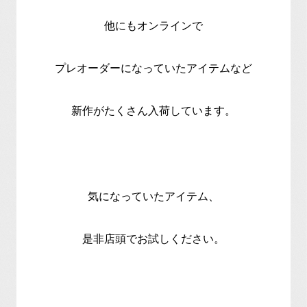
他にもオンラインで
プレオーダーになっていたアイテムなど
新作がたくさん入荷しています。
気になっていたアイテム、
是非店頭でお試しください。