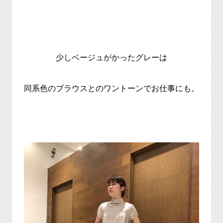
少しベージュがかったグレーは
同系色のブラウスとのワントーンでお仕事にも。