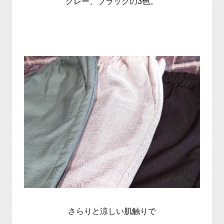
グレー、ブラックの3色。
さらりと涼しい肌触りで