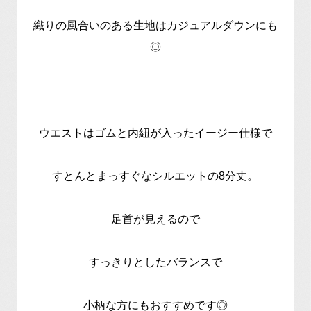
織りの風合いのある生地はカジュアルダウンにも
◎
ウエストはゴムと内紐が入ったイージー仕様で
すとんとまっすぐなシルエットの8分丈。
足首が見えるので
すっきりとしたバランスで
小柄な方にもおすすめです◎