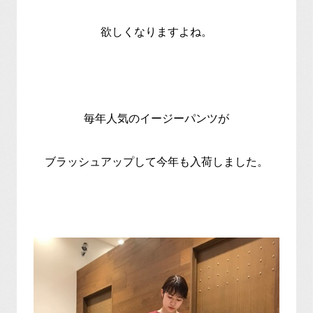
欲しくなりますよね。
毎年人気のイージーパンツが
ブラッシュアップして今年も入荷しました。