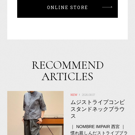
ONLINE STORE
RECOMMEND
ARTICLES
2026.08.07
ムジストライプコンビ
スタンドネックブラウ
ス
｜ NOMBRE IMPAIR 西宮 ｜
慣れ親しんだストライプブラ