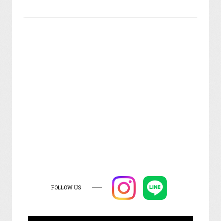
FOLLOW US