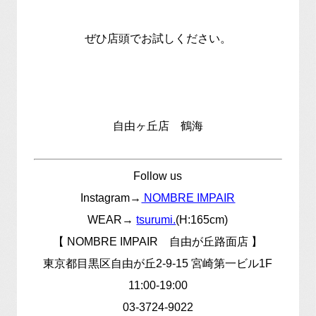
ぜひ店頭でお試しください。
自由ヶ丘店 鶴海
Follow us
Instagram→
NOMBRE IMPAIR
WEAR→
tsurumi.
(H:165cm)
【 NOMBRE IMPAIR 自由が丘路面店 】
東京都目黒区自由が丘2-9-15 宮崎第一ビル1F
11:00-19:00
03-3724-9022