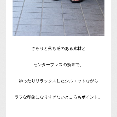
さらりと落ち感のある素材と
センタープレスの効果で、
ゆったりリラックスしたシルエットながら
ラフな印象になりすぎないところもポイント。