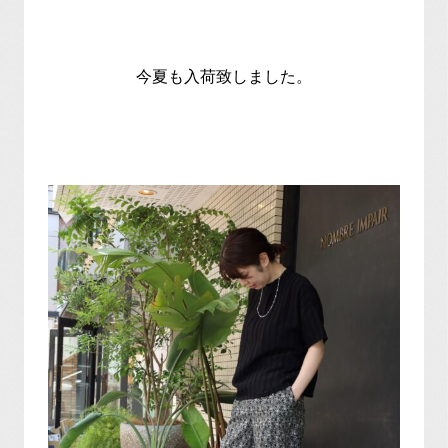
今夏も入荷致しました。