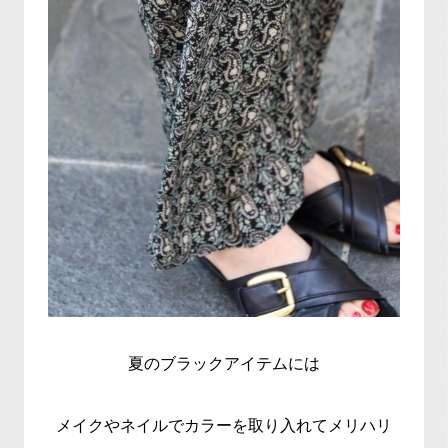
夏のブラックアイテムには
メイクやネイルでカラーを取り入れてメリハリ