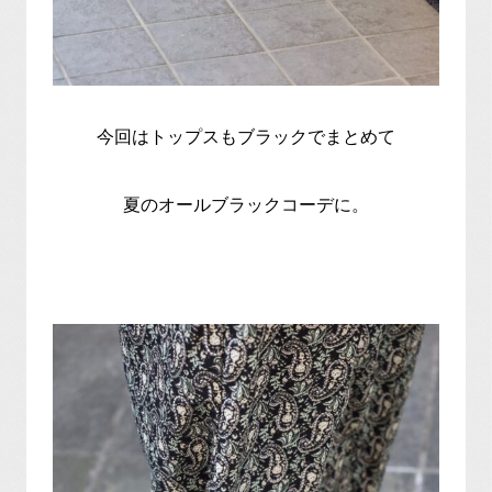
今回はトップスもブラックでまとめて
夏のオールブラックコーデに。