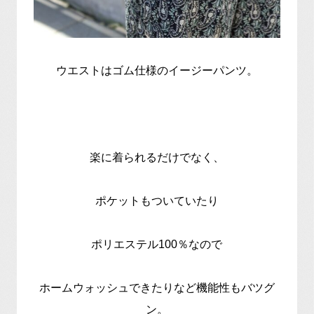
ウエストはゴム仕様のイージーパンツ。
楽に着られるだけでなく、
ポケットもついていたり
ポリエステル100％なので
ホームウォッシュできたりなど機能性もバツグ
ン。