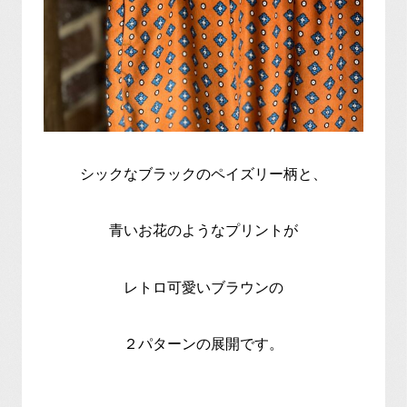
シックなブラックのペイズリー柄と、
青いお花のようなプリントが
レトロ可愛いブラウンの
２パターンの展開です。