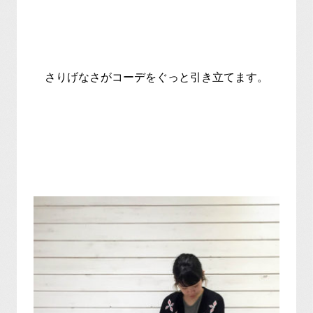
さりげなさがコーデをぐっと引き立てます。