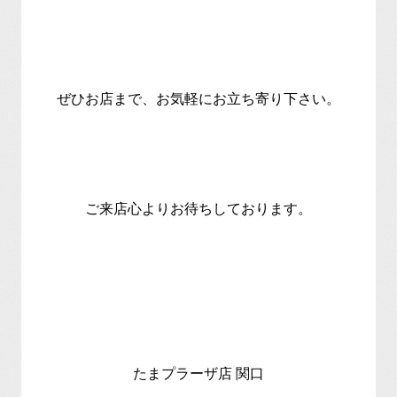
ぜひお店まで、お気軽にお立ち寄り下さい。
ご来店心よりお待ちしております。
たまプラーザ店 関口