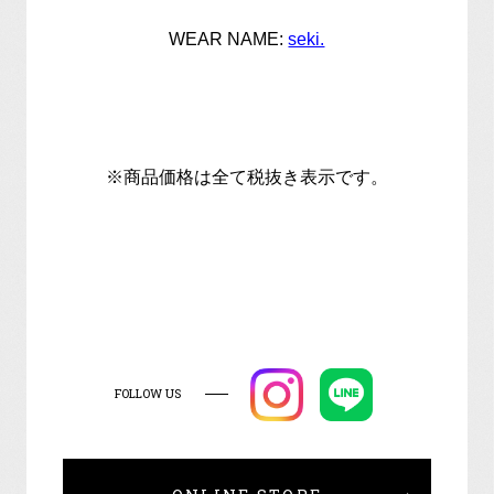
WEAR NAME:
seki.
※商品価格は全て税抜き表示です。
FOLLOW US