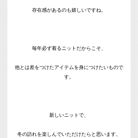
存在感があるのも嬉しいですね。
毎年必ず着るニットだからこそ、
他とは差をつけたアイテムを身につけたいもので
す。
新しいニットで、
冬の訪れを楽しんでいただけたらと思います。