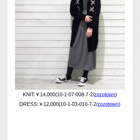
KNIT:￥14,000(10-1-07-008-7-2/
zozotown
)
DRESS:￥12,000(10-1-03-010-7-2/
zozotown
)