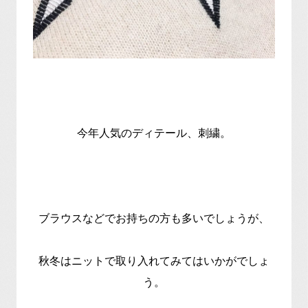
今年人気のディテール、刺繍。
ブラウスなどでお持ちの方も多いでしょうが、
秋冬はニットで取り入れてみてはいかがでしょ
う。