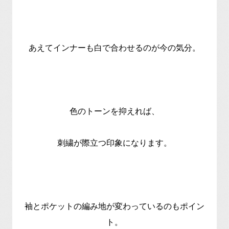
あえてインナーも白で合わせるのが今の気分。
色のトーンを抑えれば、
刺繍が際立つ印象になります。
袖とポケットの編み地が変わっているのもポイン
ト。