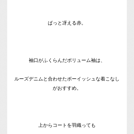
ぱっと冴える赤。
袖口がふくらんだボリューム袖は、
ルーズデニムと合わせたボーイッシュな着こなし
がおすすめ。
上からコートを羽織っても