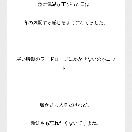
急に気温が下がった日は、
冬の気配すら感じるようになりました。
寒い時期のワードローブにかかせないのがニッ
ト。
暖かさも大事だけれど、
新鮮さも忘れたくないですよね。