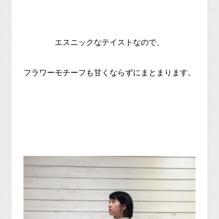
エスニックなテイストなので、
フラワーモチーフも甘くならずにまとまります。