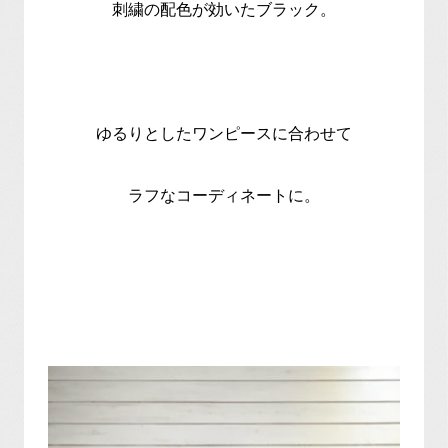
刺繍の配色が効いたブラック。
ゆるりとしたワンピースに合わせて
ラフなコーディネートに。