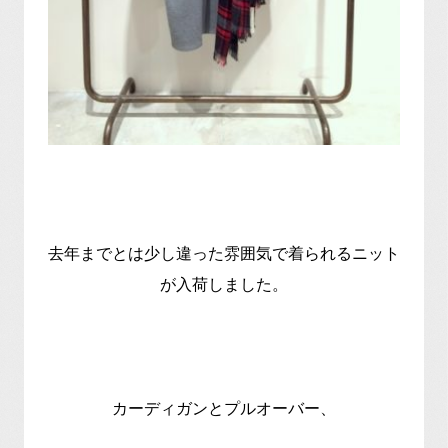
去年までとは少し違った雰囲気で着られるニット
が入荷しました。
カーディガンとプルオーバー、