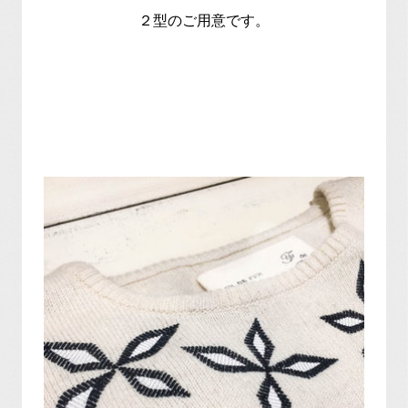
２型のご用意です。