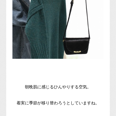
朝晩肌に感じるひんやりする空気。
着実に季節が移り替わろうとしていますね。