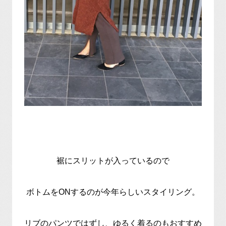
裾にスリットが入っているので
ボトムをONするのが今年らしいスタイリング。
リブのパンツではずし、ゆるく着るのもおすすめ