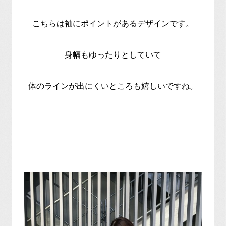
こちらは袖にポイントがあるデザインです。
身幅もゆったりとしていて
体のラインが出にくいところも嬉しいですね。