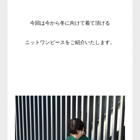
今回は今から冬に向けて着て頂ける
ニットワンピースをご紹介いたします。