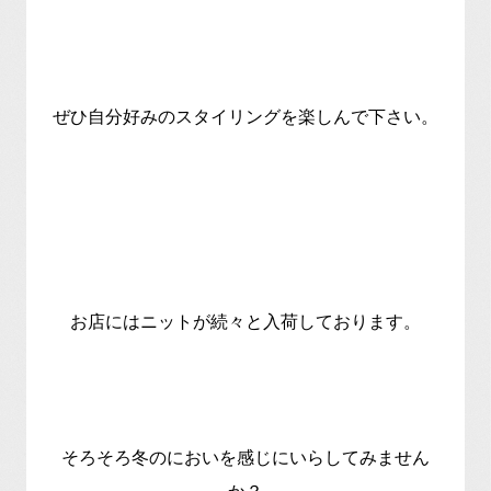
ぜひ自分好みのスタイリングを楽しんで下さい。
お店にはニットが続々と入荷しております。
そろそろ冬のにおいを感じにいらしてみません