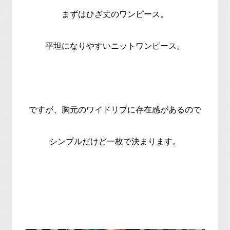
まずはひざ丈のワンピース。
平坦になりやすいニットワンピース。
ですが、胸元のワイドリブに存在感があるので
シンプルだけど一枚で決まります。