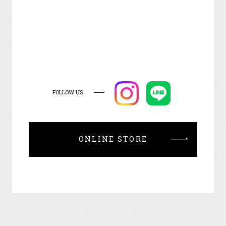
FOLLOW US
ONLINE STORE