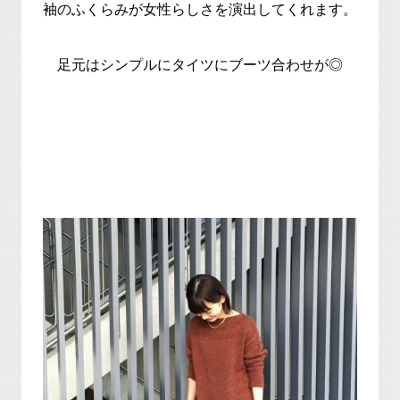
袖のふくらみが女性らしさを演出してくれます。
足元はシンプルにタイツにブーツ合わせが◎