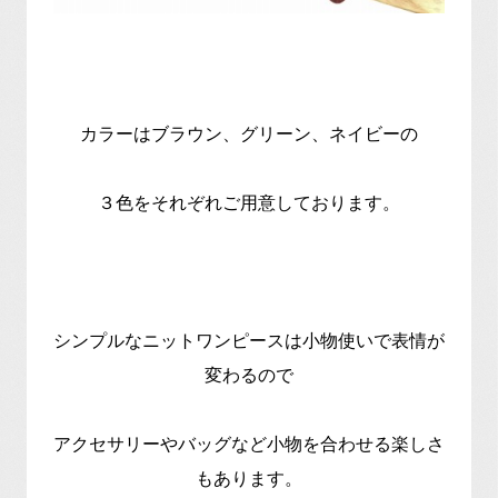
カラーはブラウン、グリーン、ネイビーの
３色をそれぞれご用意しております。
シンプルなニットワンピースは小物使いで表情が
変わるので
アクセサリーやバッグなど小物を合わせる楽しさ
もあります。