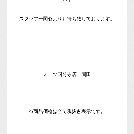
か？
スタッフ一同心よりお待ち致しております。
ミーツ国分寺店 岡田
※商品価格は全て税抜き表示です。