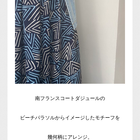
南フランスコートダジュールの
ビーチパラソルからイメージしたモチーフを
幾何柄にアレンジ。