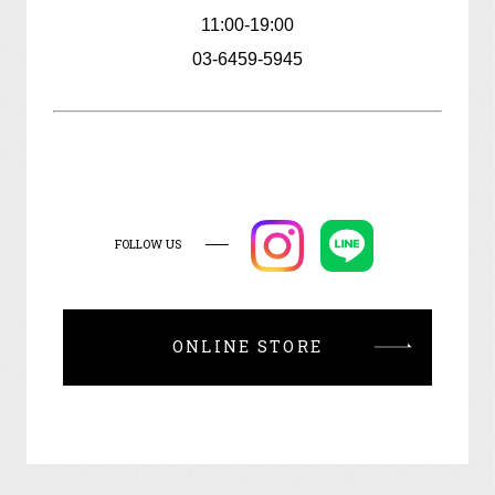
11:00-19:00
03-6459-5945
FOLLOW US
ONLINE STORE