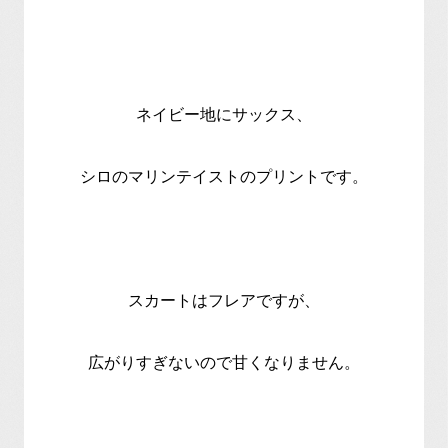
ネイビー地にサックス、
シロのマリンテイストのプリントです。
スカートはフレアですが、
広がりすぎないので甘くなりません。