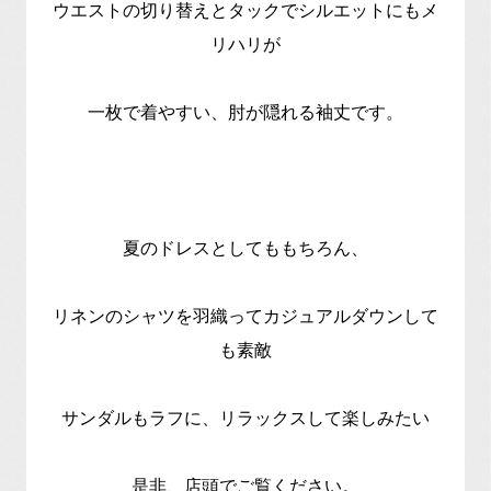
ウエストの切り替えとタックでシルエットにもメ
リハリが
一枚で着やすい、肘が隠れる袖丈です。
夏のドレスとしてももちろん、
リネンのシャツを羽織ってカジュアルダウンして
も素敵
サンダルもラフに、リラックスして楽しみたい
是非、店頭でご覧ください。