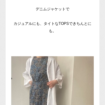
デニムジャケットで
カジュアルにも、タイトなTOPSできちんとに
も。