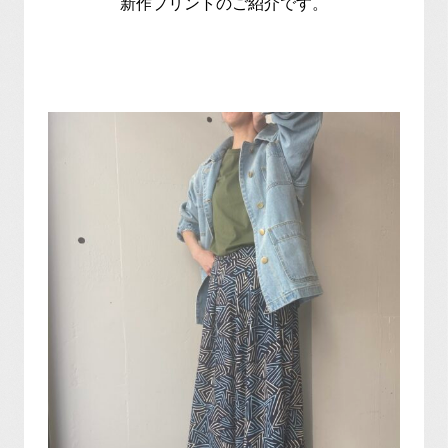
新作プリントのご紹介です。