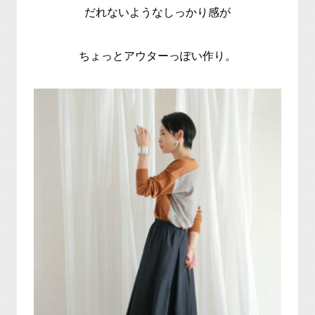
だれないようなしっかり感が
ちょっとアウターっぽい作り。