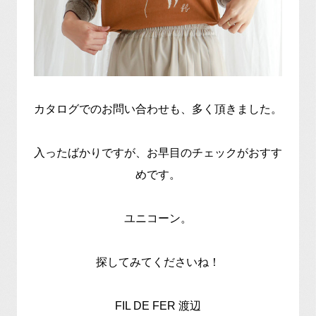
カタログでのお問い合わせも、多く頂きました。
入ったばかりですが、お早目のチェックがおすす
めです。
ユニコーン。
探してみてくださいね！
FIL DE FER 渡辺