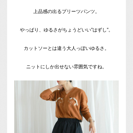
上品感の出るプリーツパンツ。
やっぱり、ゆるさがちょうどいい”はずし”。
カットソーとは違う大人っぽいゆるさ。
ニットにしか出せない雰囲気ですね。