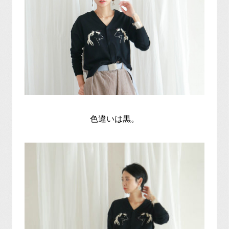
色違いは黒。