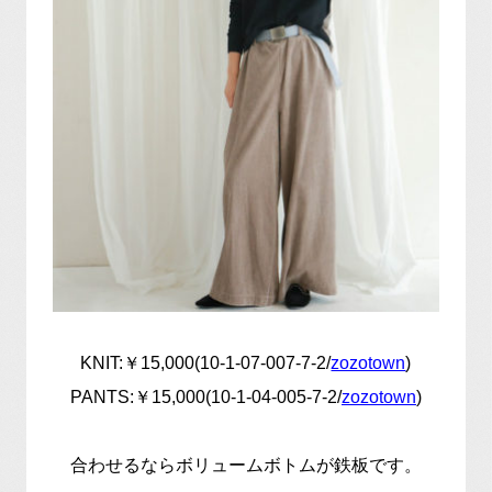
KNIT:￥15,000(10-1-07-007-7-2/
zozotown
)
PANTS:￥15,000(10-1-04-005-7-2/
zozotown
)
合わせるならボリュームボトムが鉄板です。