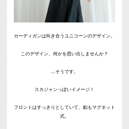
カーディガンは向き合うユニコーンのデザイン。
このデザイン、何かを思い出しませんか？
…そうです。
スカジャンっぽいイメージ！
フロントはすっきりとしていて、釦もマグネット
式。