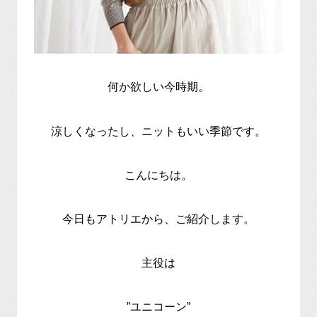
何か欲しい今時期。
涼しくなったし、ニットもいい季節です。
こんにちは。
今日もアトリエから、ご紹介します。
主役は
”ユニコーン”