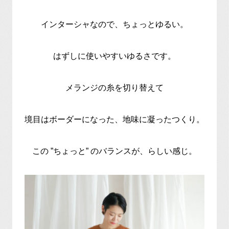
インターシャなので、ちょっとゆるい。
はずしに使いやすいゆるさです。
メランジの糸を切り替えて
境目はボーダーになった、地味に凝ったつくり。
この ”ちょっと” のバランスが、らしい感じ。