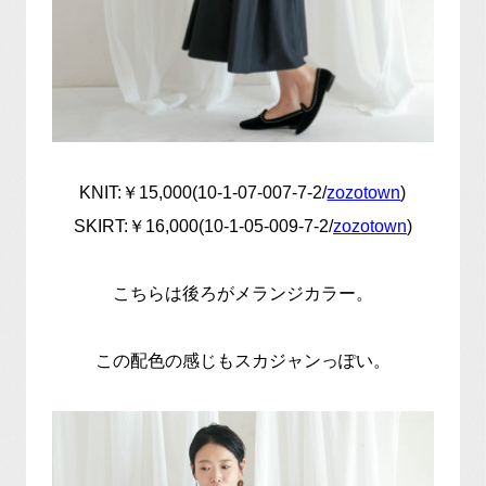
KNIT:￥15,000(10-1-07-007-7-2/
zozotown
)
SKIRT:￥16,000(10-1-05-009-7-2/
zozotown
)
こちらは後ろがメランジカラー。
この配色の感じもスカジャンっぽい。