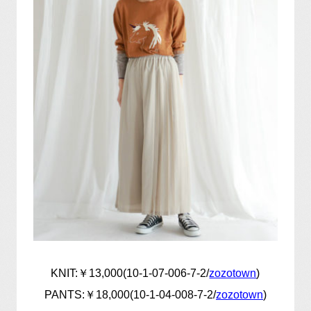
KNIT:￥13,000(10-1-07-006-7-2/
zozotown
)
PANTS:￥18,000(10-1-04-008-7-2/
zozotown
)