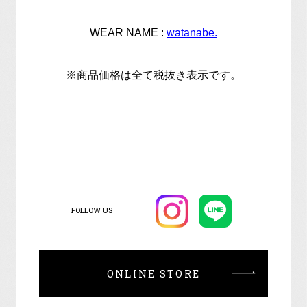
WEAR NAME :
watanabe.
※商品価格は全て税抜き表示です。
FOLLOW US
ONLINE STORE