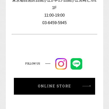
東京都目黒区自由が丘2-9-15 自由が丘宮崎ビル2
1F
11:00-19:00
03-6459-5945
FOLLOW US
ONLINE STORE