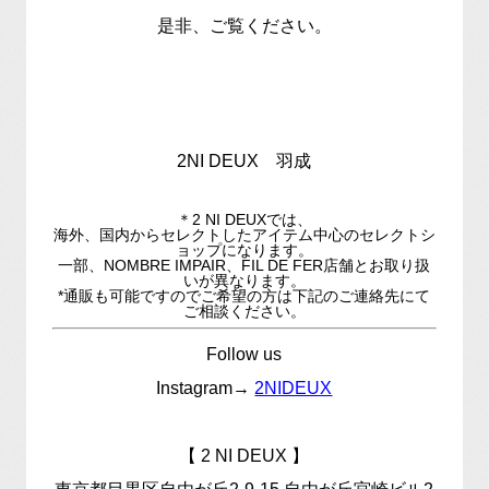
是非、ご覧ください。
2NI DEUX 羽成
＊2 NI DEUXでは、
海外、国内からセレクトしたアイテム中心のセレクトシ
ョップになります。
一部、NOMBRE IMPAIR、FIL DE FER店舗とお取り扱
いが異なります。
*通販も可能ですのでご希望の方は下記のご連絡先にて
ご相談ください。
Follow us
Instagram→
2NIDEUX
【 2 NI DEUX 】