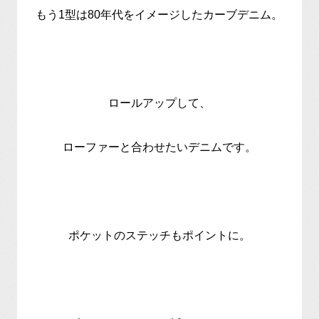
もう1型は80年代をイメージしたカーブデニム。
ロールアップして、
ローファーと合わせたいデニムです。
ポケットのステッチもポイントに。