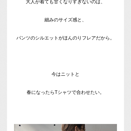
大人が着ても甘くなりすぎないのは、
細みのサイズ感と、
パンツのシルエットがほんのりフレアだから。
今はニットと
春になったらTシャツで合わせたい。