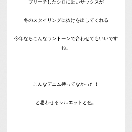
ブリーチしたシロに近いサックスが
冬のスタイリングに抜けを出してくれる
今年ならこんなワントーンで合わせてもいいです
ね。
こんなデニム持ってなかった！
と思わせるシルエットと色。