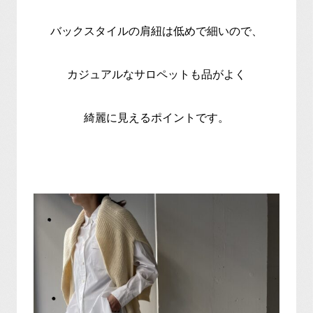
バックスタイルの肩紐は低めで細いので、
カジュアルなサロペットも品がよく
綺麗に見えるポイントです。