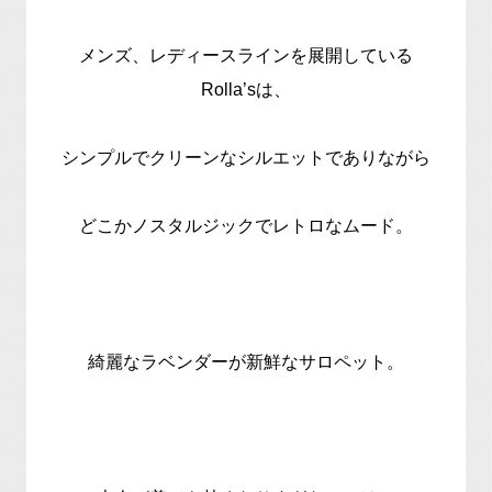
メンズ、レディースラインを展開している
Rolla’sは、
シンプルでクリーンなシルエットでありながら
どこかノスタルジックでレトロなムード。
綺麗なラベンダーが新鮮なサロペット。