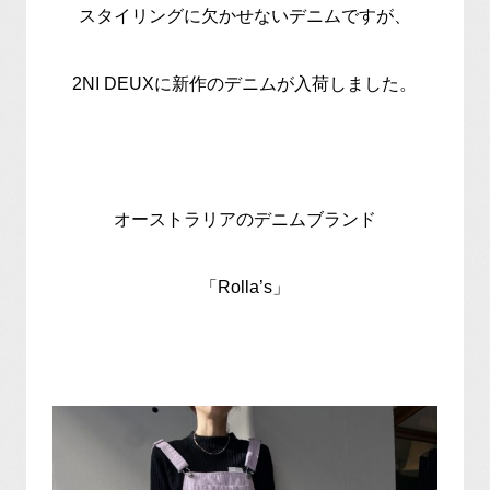
スタイリングに欠かせないデニムですが、
2NI DEUXに新作のデニムが入荷しました。
オーストラリアのデニムブランド
「Rolla’s」