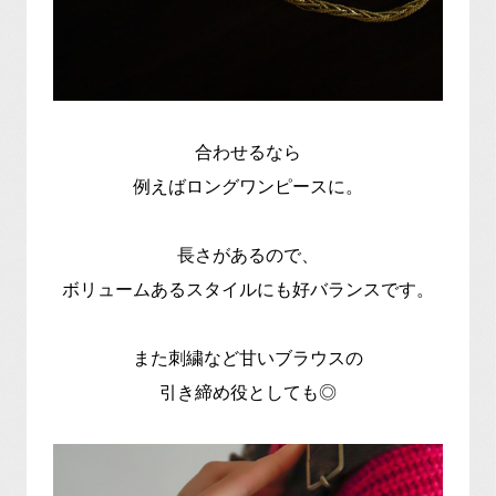
合わせるなら
例えばロングワンピースに。
長さがあるので、
ボリュームあるスタイルにも好バランスです。
また刺繍など甘いブラウスの
引き締め役としても◎