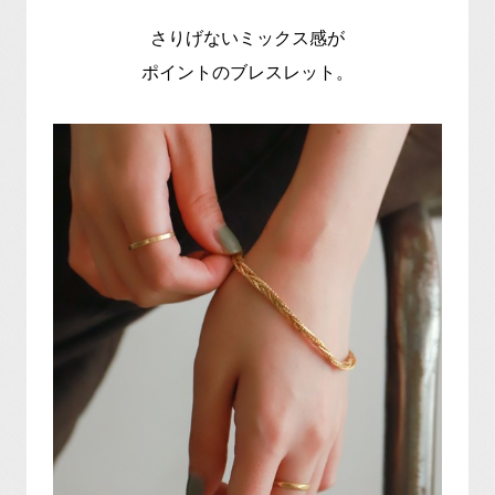
さりげないミックス感が
ポイントのブレスレット。