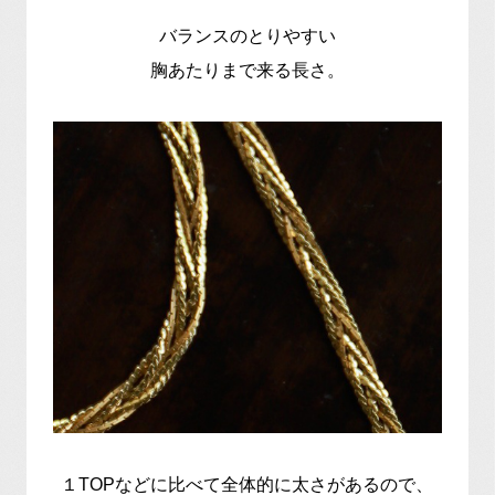
バランスのとりやすい
胸あたりまで来る長さ。
１TOPなどに比べて全体的に太さがあるので、