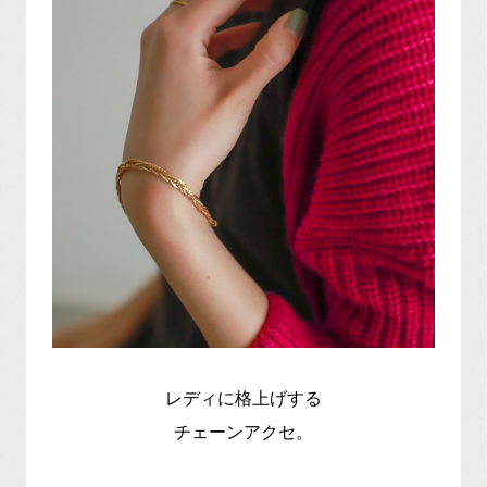
レディに格上げする
チェーンアクセ。