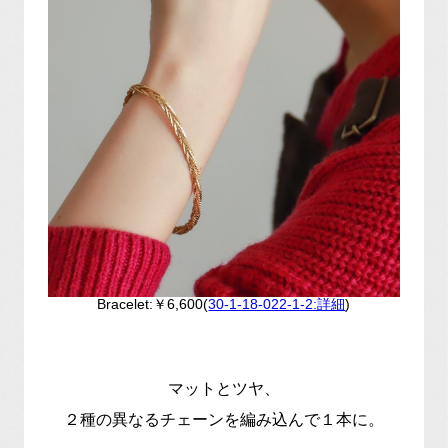
Bracelet:￥6,600(
30-1-18-022-1-2:詳細
)
マットとツヤ、
２種の異なるチェーンを編み込んで１本に。