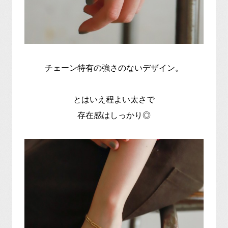
チェーン特有の強さのないデザイン。
とはいえ程よい太さで
存在感はしっかり◎