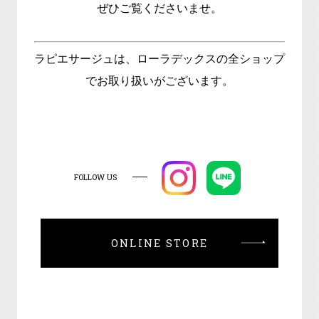
ぜひご覧くださいませ。
ラピエサージュは、ローラデックスの全ショップ
でお取り扱いがございます。
FOLLOW US
ONLINE STORE