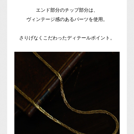
エンド部分のチップ部分は、
ヴィンテージ感のあるパーツを使用。
さりげなくこだわったディテールポイント。