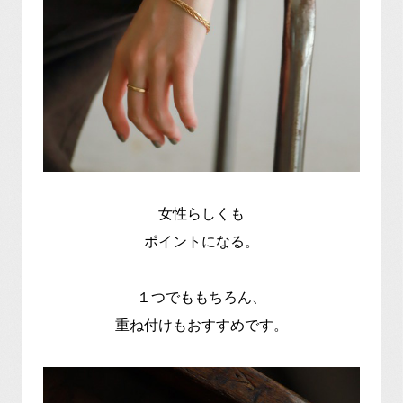
女性らしくも
ポイントになる。
１つでももちろん、
重ね付けもおすすめです。