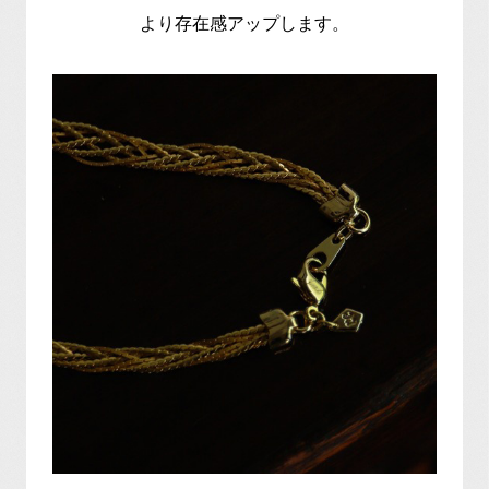
より存在感アップします。