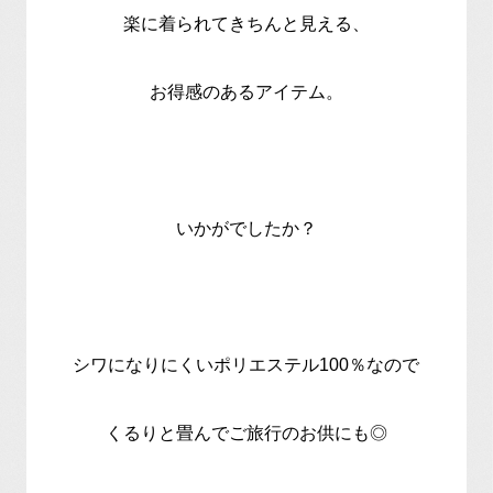
楽に着られてきちんと見える、
お得感のあるアイテム。
いかがでしたか？
シワになりにくいポリエステル100％なので
くるりと畳んでご旅行のお供にも◎