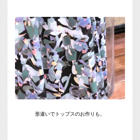
形違いでトップスのお作りも。