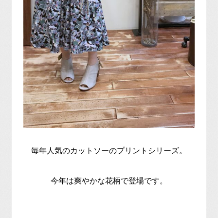
毎年人気のカットソーのプリントシリーズ。
今年は爽やかな花柄で登場です。