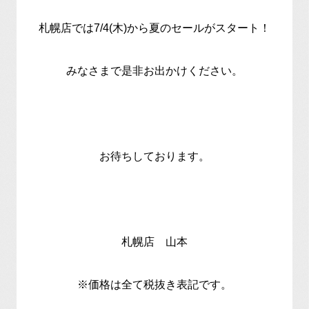
札幌店では7/4(木)から夏のセールがスタート！
みなさまで是非お出かけください。
お待ちしております。
札幌店 山本
※価格は全て税抜き表記です。