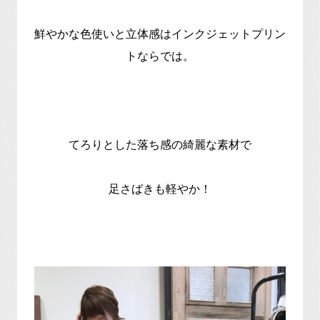
鮮やかな色使いと立体感はインクジェットプリン
トならでは。
てろりとした落ち感の綺麗な素材で
足さばきも軽やか！