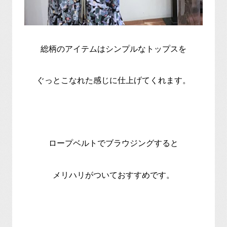
総柄のアイテムはシンプルなトップスを
ぐっとこなれた感じに仕上げてくれます。
ロープベルトでブラウジングすると
メリハリがついておすすめです。