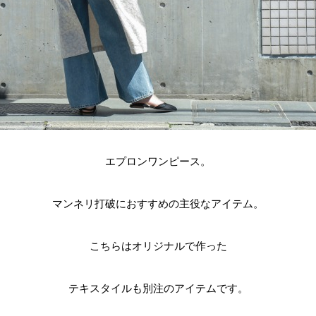
エプロンワンピース。
マンネリ打破におすすめの主役なアイテム。
こちらはオリジナルで作った
テキスタイルも別注のアイテムです。