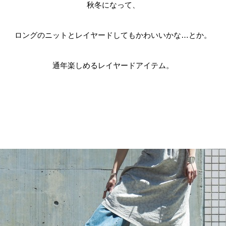
秋冬になって、
ロングのニットとレイヤードしてもかわいいかな…とか。
通年楽しめるレイヤードアイテム。