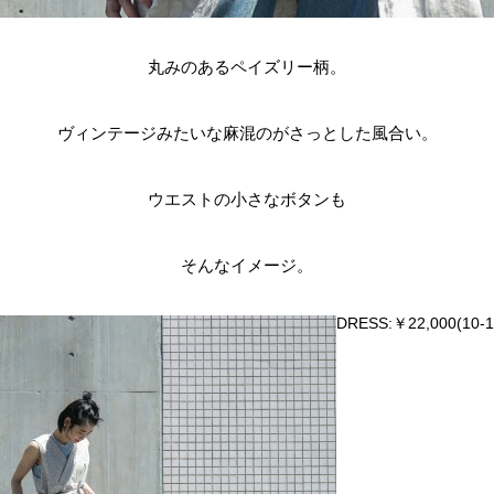
丸みのあるペイズリー柄。
ヴィンテージみたいな麻混のがさっとした風合い。
ウエストの小さなボタンも
そんなイメージ。
DRESS:￥22,000(10-1-