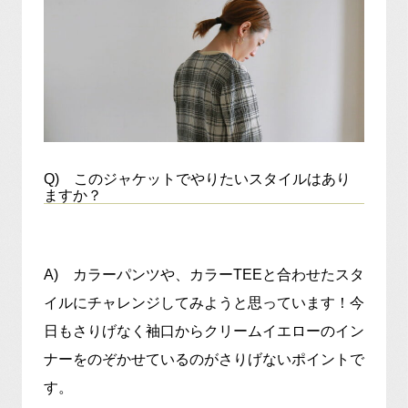
Q) このジャケットでやりたいスタイルはあり
ますか？
A) カラーパンツや、カラーTEEと合わせたスタ
イルにチャレンジしてみようと思っています！今
日もさりげなく袖口からクリームイエローのイン
ナーをのぞかせているのがさりげないポイントで
す。