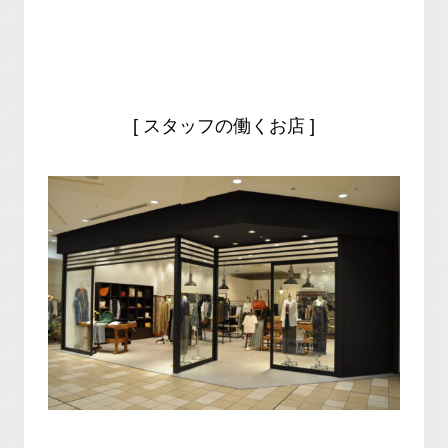
[ スタッフの働くお店 ]