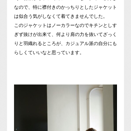
なので、特に襟付きのかっちりとしたジャケット
は似合う気がしなくて着てきませんでした。
このジャケットはノーカラーなのでキチンとしす
ぎず抜けが出来て、何より肩の力を抜いてざっく
りと羽織れるところが、カジュアル派の自分にも
らしくていいなと思っています。