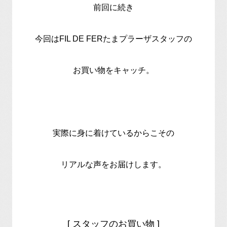
前回に続き
今回はFIL DE FERたまプラーザスタッフの
お買い物をキャッチ。
実際に身に着けているからこその
リアルな声をお届けします。
[ スタッフのお買い物 ]