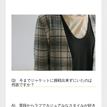
Q) 今までジャケットに挑戦出来ずにいたのは
何故ですか？
A) 普段からラフでカジュアルなスタイルが好き