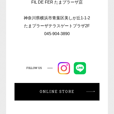
FIL DE FER たまプラーザ店
神奈川県横浜市青葉区美しが丘1-1-2
たまプラーザテラスゲートプラザ2F
045-904-3890
FOLLOW US
ONLINE STORE