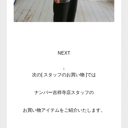
NEXT
↓
次の[ スタッフのお買い物 ]では
ナンバー吉祥寺店スタッフの
お買い物アイテムをご紹介いたします。