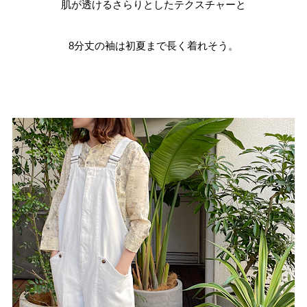
肌が透けるさらりとしたテクスチャーと
8分丈の袖は初夏まで長く着れそう。