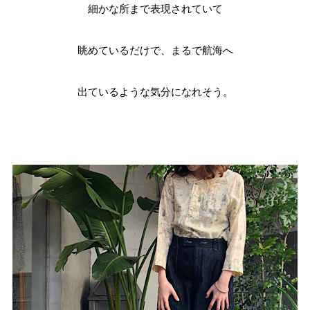
細かな所まで表現されていて
眺めているだけで、まるで航海へ
出ているような気分になれそう。