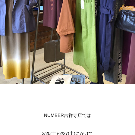
NUMBER吉祥寺店では
2/20(土)-2/27(土)にかけて