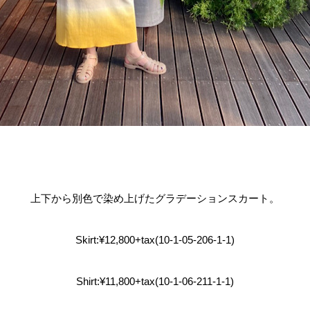
上下から別色で染め上げたグラデーションスカート。
Skirt:¥12,800+tax(10-1-05-206-1-1)
Shirt:¥11,800+tax(10-1-06-211-1-1)