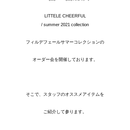
LITTELE CHEERFUL
/ summer 2021 collection
フィルデフェールサマーコレクションの
オーダー会を開催しております。
そこで、スタッフのオススメアイテムを
ご紹介して参ります。