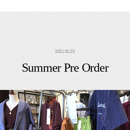
2021.02.25
Summer Pre Order