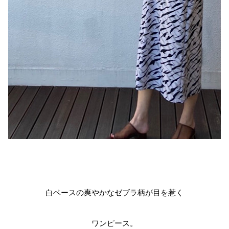
白ベースの爽やかなゼブラ柄が目を惹く
ワンピース。