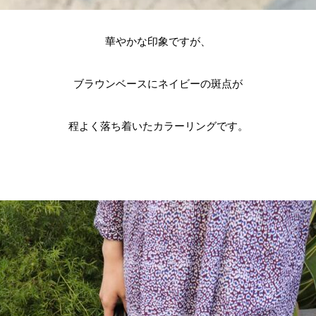
華やかな印象ですが、
ブラウンベースにネイビーの斑点が
程よく落ち着いたカラーリングです。