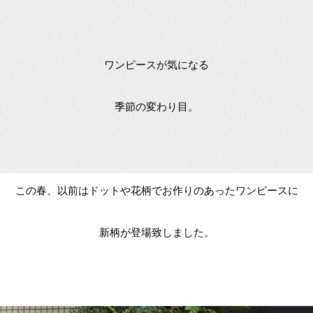
ワンピースが気になる
季節の変わり目。
この春、以前はドットや花柄でお作りのあったワンピースに
新柄が登場致しました。