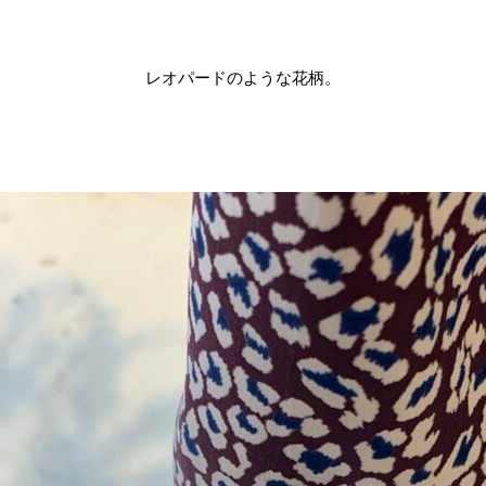
レオパードのような花柄。