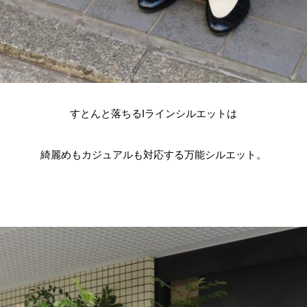
すとんと落ちるIラインシルエットは
綺麗めもカジュアルも対応する万能シルエット。