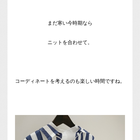
まだ寒い今時期なら
ニットを合わせて。
コーディネートを考えるのも楽しい時間ですね。