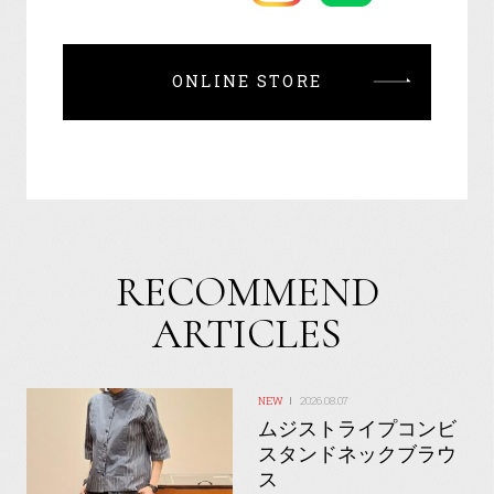
ONLINE STORE
RECOMMEND
ARTICLES
2026.08.07
ムジストライプコンビ
スタンドネックブラウ
ス