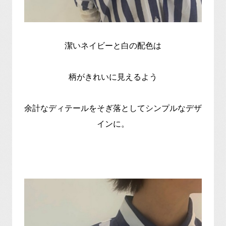
潔いネイビーと白の配色は
柄がきれいに見えるよう
余計なディテールをそぎ落としてシンプルなデザ
インに。