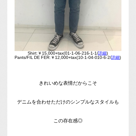
Shirt:￥15,000+tax(01-1-06-216-1-1/
詳細
)
Pants/FIL DE FER:￥12,000+tax(10-1-04-010-6-2/
詳細
)
きれいめな表情だからこそ
デニムを合わせただけのシンプルなスタイルも
この存在感◎