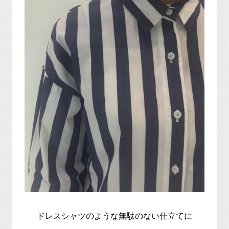
ドレスシャツのような無駄のない仕立てに