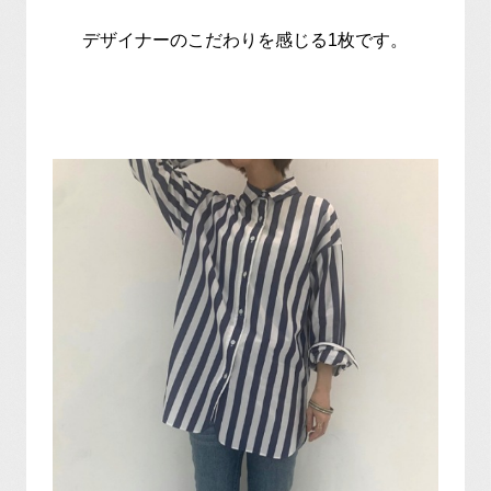
デザイナーのこだわりを感じる1枚です。