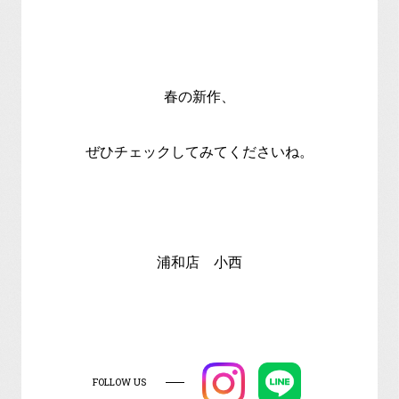
春の新作、
ぜひチェックしてみてくださいね。
浦和店 小西
FOLLOW US