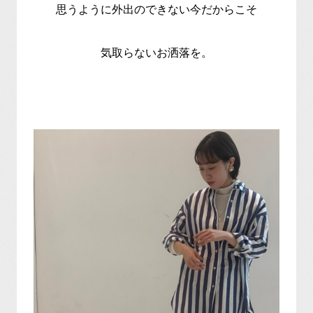
思うように外出のできない今だからこそ
気取らないお洒落を。