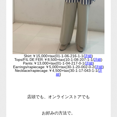
Shirt:￥15,000+tax(01-1-06-216-1-1/
詳細
)
Tops/FIL DE FER:￥8,500+tax(10-1-08-207-1-1/
詳細
)
Pants:￥13,000+tax(01-1-04-217-0-1/
詳細
)
Earrings/rapiecage:￥5,000+tax(30-1-20-002-0-2/
詳細
)
Necklace/rapiecage:￥4,500+tax(30-1-17-043-1-1/
詳
)
細
店頭でも、オンラインストアでも
お好みの方法で。