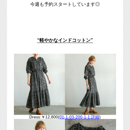
今週も予約スタートしています◎
“軽やかなインドコットン
”
Dress:￥12,800(
01-1-03-200-1-1:詳細
)