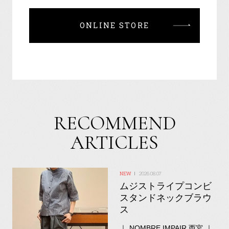
ONLINE STORE
RECOMMEND
ARTICLES
2026.08.07
ムジストライプコンビ
スタンドネックブラウ
ス
｜ NOMBRE IMPAIR 西宮 ｜