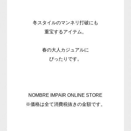
冬スタイルのマンネリ打破にも
重宝するアイテム。
春の大人カジュアルに
ぴったりです。
NOMBRE IMPAIR ONLINE STORE
※価格は全て消費税抜きの金額です。