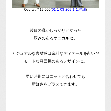
Overall:￥15,000(
01-1-03-205-1-1:詳細
)
綾目の織がしっかりと立った
厚みのあるオニカルゼ。
カジュアルな素材感は余計なディテールを削いだ
モードな雰囲気のあるデザインに。
早い時期にはニットと合わせても
新鮮さをプラスできます。