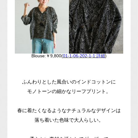
Blouse:￥9,800(
01-1-06-202-1-1:詳細
)
ふんわりとした風合いのインドコットンに
モノトーンの細かなリーフプリント。
春に着たくなるようなナチュラルなデザインは
落ち着いた色味で大人らしい。