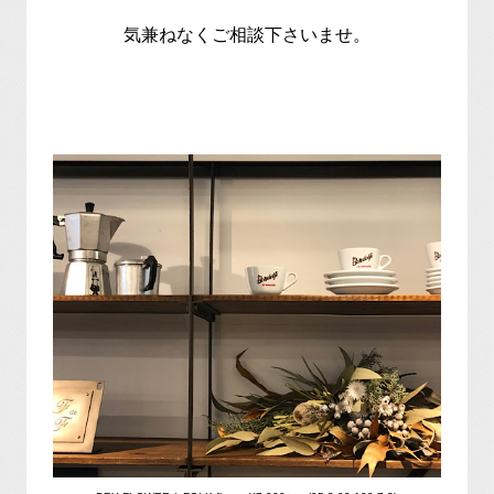
気兼ねなくご相談下さいませ。