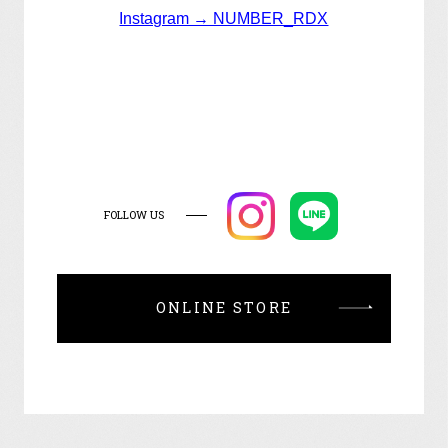
Instagram → NUMBER_RDX
FOLLOW US
ONLINE STORE