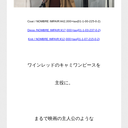
Coat / NOMBRE IMPAIR:¥42,000+tax(01-1-00-225-0-2)
Dress /NOMBRE IMPAIR:¥17,000+tax(01-1-03-237-0-2)
Knit / NOMBRE IMPAIR:¥12,000+tax(01-1-07-215-0-2)
ワインレッドのキャミワンピースを
主役に。
まるで映画の主人公のような