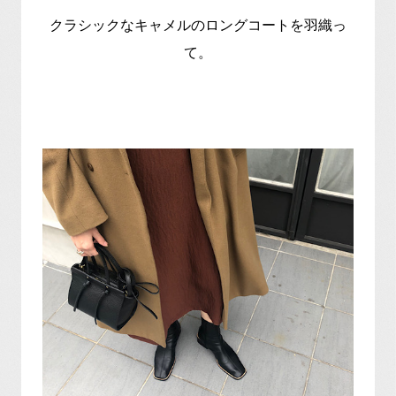
クラシックなキャメルのロングコートを羽織っ
て。