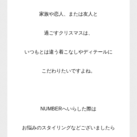
家族や恋人、または友人と
過ごすクリスマスは、
いつもとは違う着こなしやディテールに
こだわりたいですよね。
NUMBER
へいらした際は
お悩みのスタイリングなどございましたら