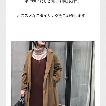
家でゆったりと過ごす特別な日に
オススメなスタイリングをご紹介します。