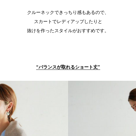
クルーネックできっちり感もあるので、
スカートでレディアップしたりと
抜けを作ったスタイルがおすすめです。
“
バランスが取れるショート丈
”