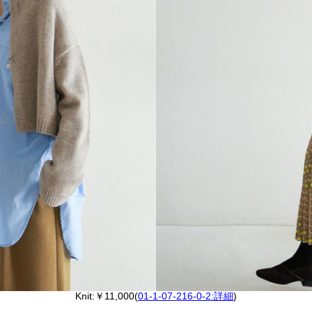
Knit:￥11,000(
01-1-07-216-0-2:詳細
)