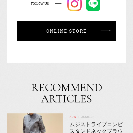
FOLLOW US
ONLINE STORE
RECOMMEND
ARTICLES
2026.08.07
ムジストライプコンビ
スタンドネックブラウ