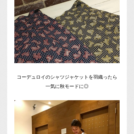
コーデュロイのシャツジャケットを羽織ったら
一気に秋モードに◎