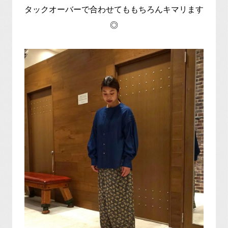
タックオーバーで合わせてももちろんキマリます
◎