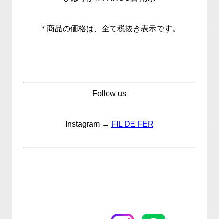
＊商品の価格は、全て税抜き表示です。
Follow us
Instagram →
FIL DE FER