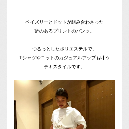
ペイズリーとドットが組み合わさった
癖のあるプリントのパンツ。
つるっとしたポリエステルで、
Tシャツやニットのカジュアルアップも叶う
テキスタイルです。