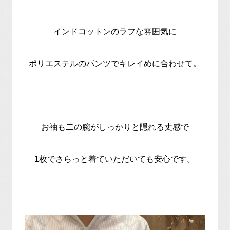
インドコットンのラフな雰囲気に
ポリエステルのパンツでキレイめに合わせて。
お袖も二の腕がしっかりと隠れる丈感で
1枚でさらっと着ていただいても安心です。