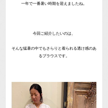
一年で一番暑い時期を迎えましたね。
今回ご紹介したいのは、
そんな猛暑の中でもさらりと着られる透け感のあ
るブラウスです。