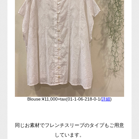
Blouse:¥11,000+tax(01-1-06-218-0-1/
詳細
)
同じお素材でフレンチスリーブのタイプもご用意
しています。