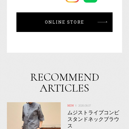
ONLINE STORE
RECOMMEND
ARTICLES
2026.08.07
ムジストライプコンビ
スタンドネックブラウ
ス