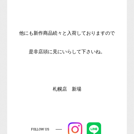
他にも新作商品続々と入荷しておりますので
是非店頭に見にいらして下さいね。
札幌店 新場
FOLLOW US