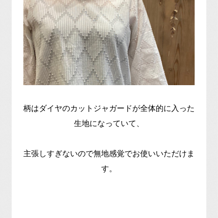
柄はダイヤのカットジャガードが全体的に入った
生地になっていて、
主張しすぎないので無地感覚でお使いいただけま
す。